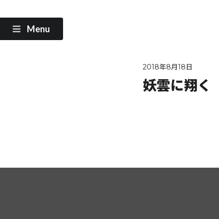
Menu
2018年8月18日
妖雲に翔く