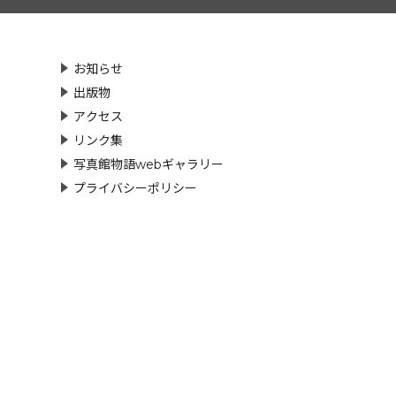
お知らせ
出版物
アクセス
リンク集
写真館物語webギャラリー
プライバシーポリシー