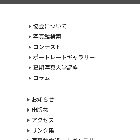
協会について
写真館検索
コンテスト
ポートレートギャラリー
夏期写真大学講座
コラム
お知らせ
出版物
アクセス
リンク集