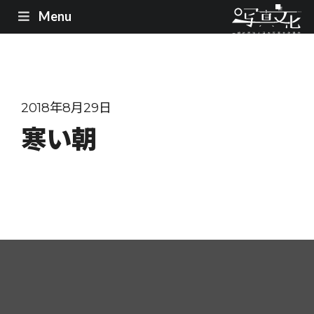
Menu
2018年8月29日
寒い朝