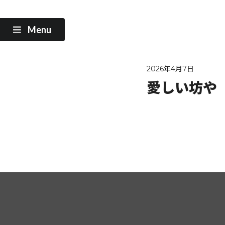
Menu
2026年4月7日
愛しい坊や