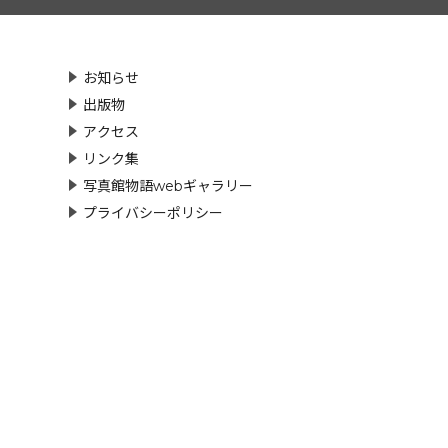
お知らせ
出版物
アクセス
リンク集
写真館物語webギャラリー
プライバシーポリシー