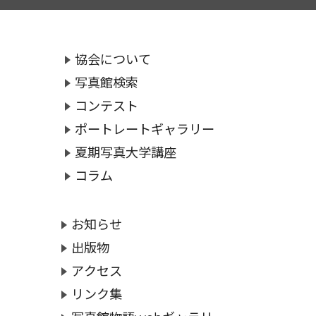
協会について
写真館検索
コンテスト
ポートレートギャラリー
夏期写真大学講座
コラム
お知らせ
出版物
アクセス
リンク集