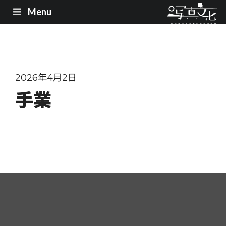
Menu
2026年4月2日
手業