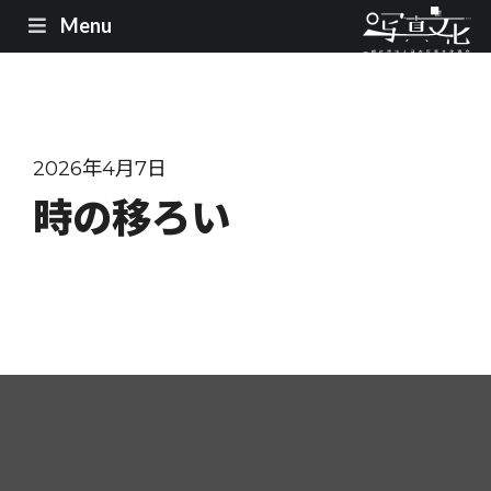
Menu
2026年4月7日
時の移ろい