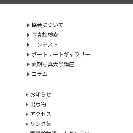
協会について
写真館検索
コンテスト
ポートレートギャラリー
夏期写真大学講座
コラム
お知らせ
出版物
アクセス
リンク集