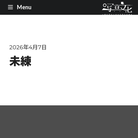
Menu
2026年4月7日
未練