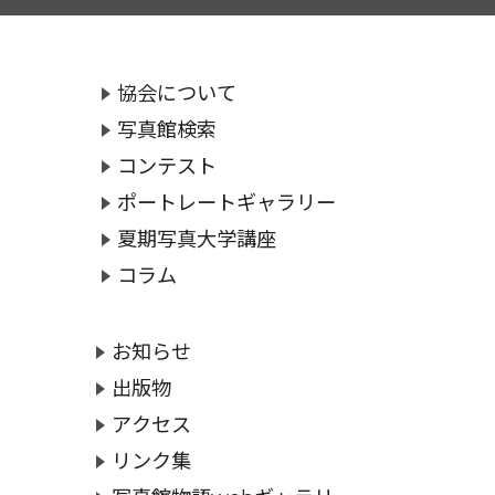
協会について
写真館検索
コンテスト
ポートレートギャラリー
夏期写真大学講座
コラム
お知らせ
出版物
アクセス
リンク集