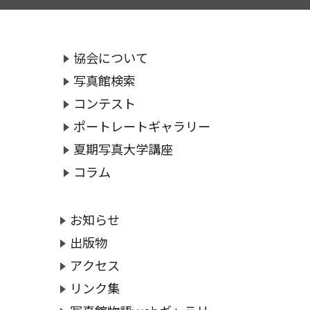
協会について
写真館検索
コンテスト
ポートレートギャラリー
夏期写真大学講座
コラム
お知らせ
出版物
アクセス
リンク集