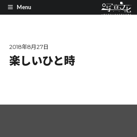
Menu
2018年8月27日
楽しいひと時