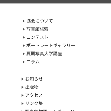
協会について
写真館検索
コンテスト
ポートレートギャラリー
夏期写真大学講座
コラム
お知らせ
出版物
アクセス
リンク集