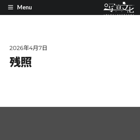
Menu
2026年4月7日
残照