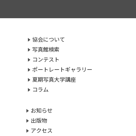
協会について
写真館検索
コンテスト
ポートレートギャラリー
夏期写真大学講座
コラム
お知らせ
出版物
アクセス