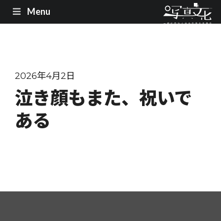
Menu
2026年4月2日
泣き顔もまた、祝いで
ある