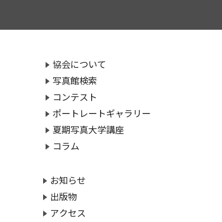
協会について
写真館検索
コンテスト
ポートレートギャラリー
夏期写真大学講座
コラム
お知らせ
出版物
アクセス