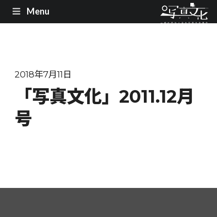
Menu
2018年7月11日
「写真文化」2011.12月
号