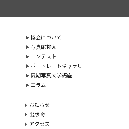
協会について
写真館検索
コンテスト
ポートレートギャラリー
夏期写真大学講座
コラム
お知らせ
出版物
アクセス