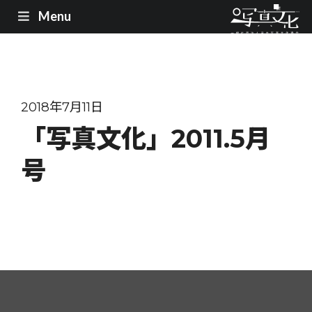
Menu
2018年7月11日
「写真文化」2011.5月
号