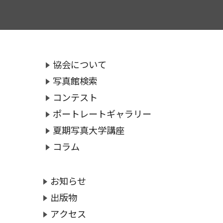
協会について
写真館検索
コンテスト
ポートレートギャラリー
夏期写真大学講座
コラム
お知らせ
出版物
アクセス