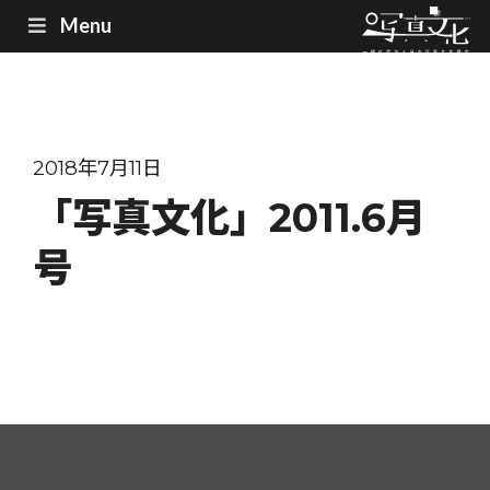
Menu
2018年7月11日
「写真文化」2011.6月
号