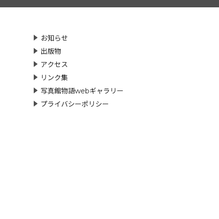
お知らせ
出版物
アクセス
リンク集
写真館物語webギャラリー
プライバシーポリシー