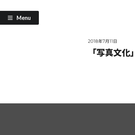
Menu
2018年7月11日
「写真文化」