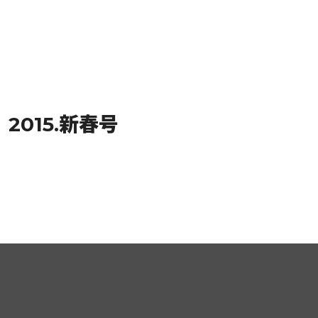
2015.新春号