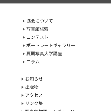
協会について
写真館検索
コンテスト
ポートレートギャラリー
夏期写真大学講座
コラム
お知らせ
出版物
アクセス
リンク集