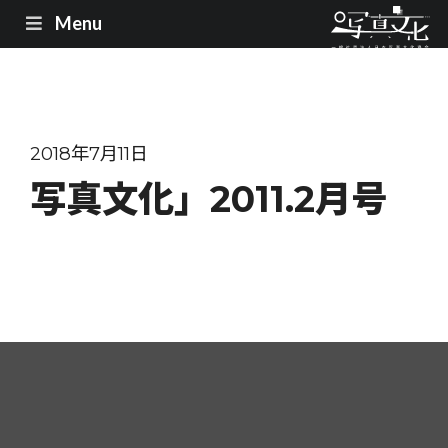
Menu
2018年7月11日
写真文化」2011.2月号