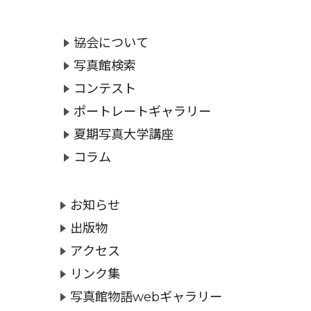
協会について
写真館検索
コンテスト
ポートレートギャラリー
夏期写真大学講座
コラム
お知らせ
出版物
アクセス
リンク集
写真館物語webギャラリー