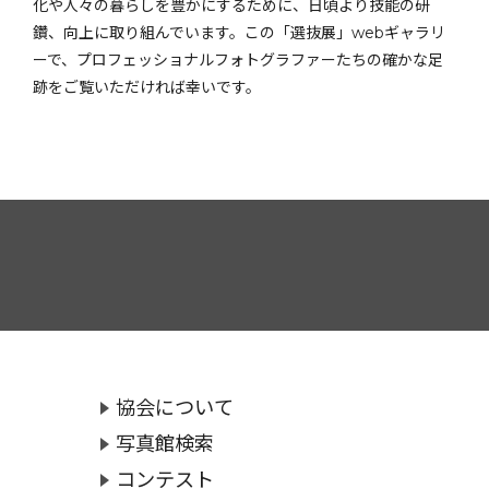
化や人々の暮らしを豊かにするために、日頃より技能の研
鑽、向上に取り組んでいます。この「選抜展」webギャラリ
ーで、プロフェッショナルフォトグラファーたちの確かな足
跡をご覧いただければ幸いです。
協会について
写真館検索
コンテスト