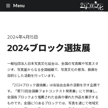
Menu
2024年4月15日
2024ブロック選抜展
一般社団法人日本写真文化協会は、全国の写真館や写真スタ
ジオ、写真室からなる全国組織で、写真文化の普及、振興を
目的とした活動を行っています。
「2024ブロック選抜展」は当協会会員の活動を示す企画で
す。「第70回全国展フォトコンテスト発表展」にて併催し、
全国各ブロックより推薦された会員の優れた作品を展示する
ものです。全国に10あるブロックでは、写真を通じて地域文