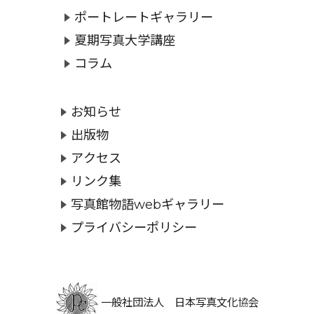
ポートレートギャラリー
夏期写真大学講座
コラム
お知らせ
出版物
アクセス
リンク集
写真館物語webギャラリー
プライバシーポリシー
一般社団法人 日本写真文化協会