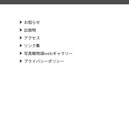
お知らせ
出版物
アクセス
リンク集
写真館物語webギャラリー
プライバシーポリシー