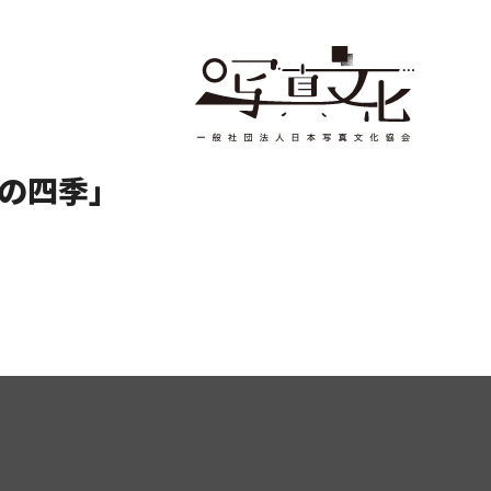
ちの四季」