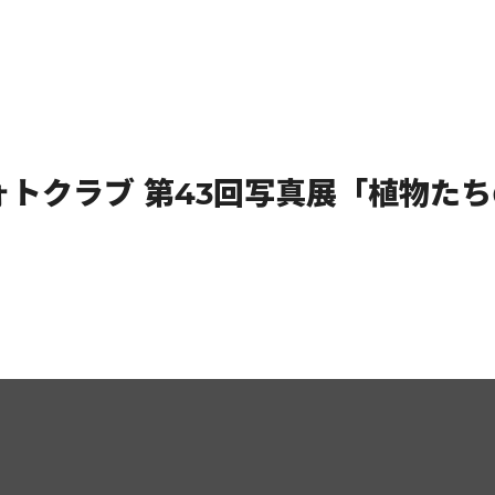
ォトクラブ 第43回写真展「植物た