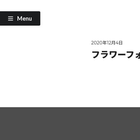
Menu
2020年12月4日
フラワーフ