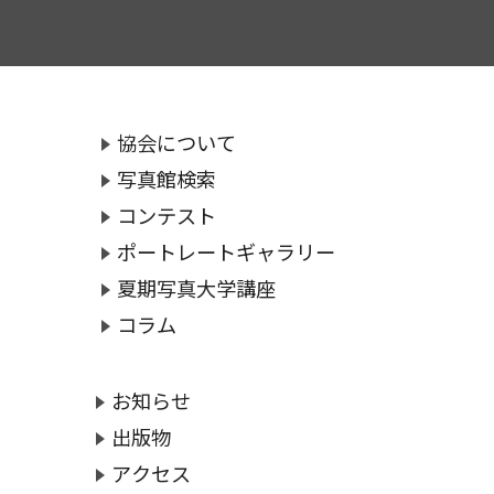
協会について
写真館検索
コンテスト
ポートレートギャラリー
夏期写真大学講座
コラム
お知らせ
出版物
アクセス