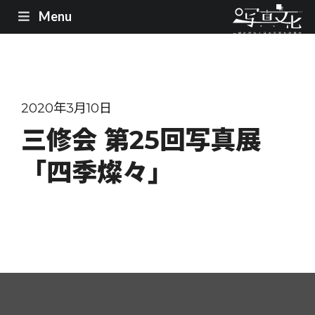
Menu
2020年3月10日
三修会 第25回写真展
「四季燦々」