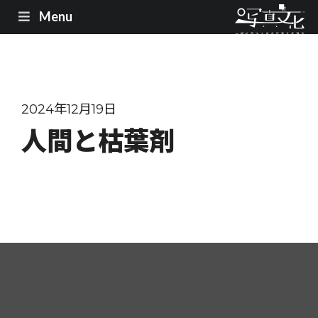
Menu
2024年12月19日
人間と枯葉剤