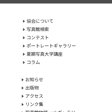
協会について
写真館検索
コンテスト
ポートレートギャラリー
夏期写真大学講座
コラム
お知らせ
出版物
アクセス
リンク集