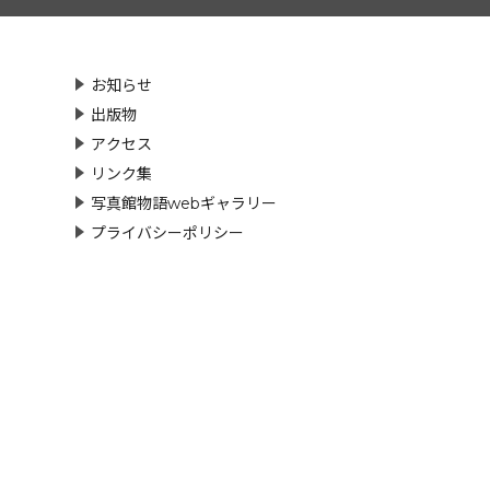
お知らせ
出版物
アクセス
リンク集
写真館物語webギャラリー
プライバシーポリシー