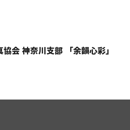
真協会 神奈川支部 「余韻心彩」