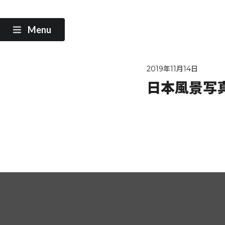
Menu
2019年11月14日
日本風景写