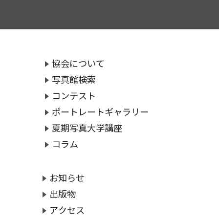
協会について
写真館検索
コンテスト
ポートレートギャラリー
夏期写真大学講座
コラム
お知らせ
出版物
アクセス