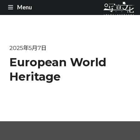
Menu
2025年5月7日
European World
Heritage