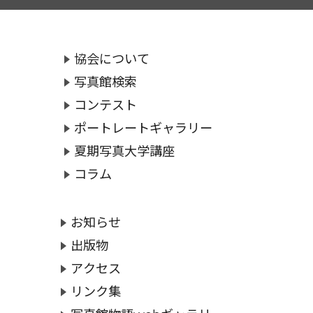
協会について
写真館検索
コンテスト
ポートレートギャラリー
夏期写真大学講座
コラム
お知らせ
出版物
アクセス
リンク集