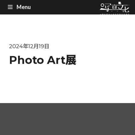
Menu
2024年12月19日
Photo Art展