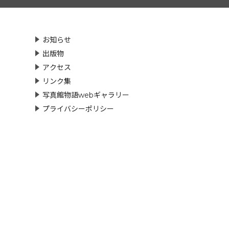
お知らせ
出版物
アクセス
リンク集
写真館物語webギャラリー
プライバシーポリシー