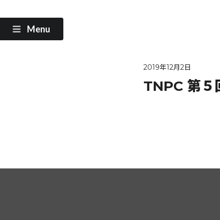
Menu
2019年12月2日
TNPC 第