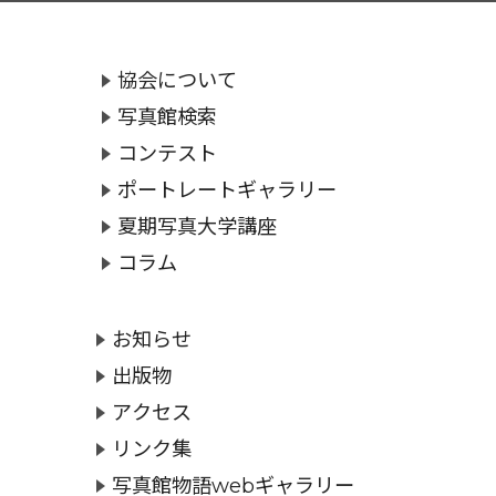
協会について
写真館検索
コンテスト
ポートレートギャラリー
夏期写真大学講座
コラム
お知らせ
出版物
アクセス
リンク集
写真館物語webギャラリー