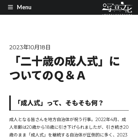
Menu
2023年10月18日
「二十歳の成人式」に
ついてのＱ＆Ａ
「成人式」って、そもそも何？
成人となる皆さんを地方自治体が祝う行事。2022年4月、成
人年齢は20歳から18歳に引き下げられましたが、引き続き20
歳のまま「成人式」を継続する自治体が圧倒的に多く、2023