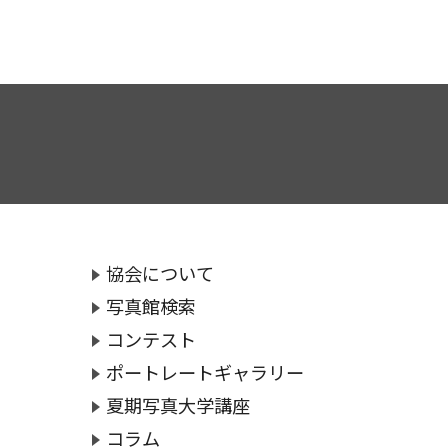
協会について
写真館検索
コンテスト
ポートレートギャラリー
夏期写真大学講座
コラム