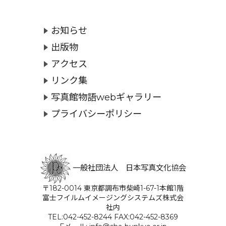
お知らせ
出版物
アクセス
リンク集
写真館物語webギャラリー
プライバシーポリシー
一般社団法人 日本写真文化協会
〒182-0014 東京都調布市柴崎1-67-1本館1階
富士フイルムイメージングシステムズ株式会
社内
TEL:042-452-8244 FAX:042-452-8369