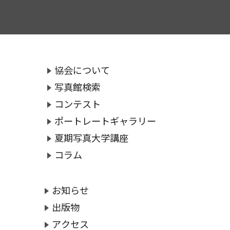
協会について
写真館検索
コンテスト
ポートレートギャラリー
夏期写真大学講座
コラム
お知らせ
出版物
アクセス