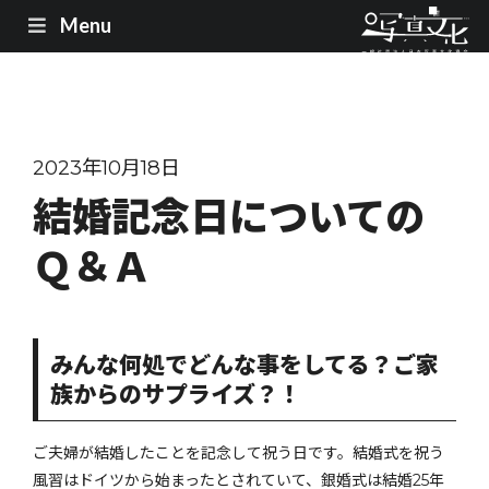
Menu
2023年10月18日
結婚記念日についての
Ｑ＆Ａ
みんな何処でどんな事をしてる？ご家
族からのサプライズ？！
ご夫婦が結婚したことを記念して祝う日です。結婚式を祝う
風習はドイツから始まったとされていて、銀婚式は結婚25年