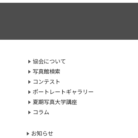
協会について
写真館検索
コンテスト
ポートレートギャラリー
夏期写真大学講座
コラム
お知らせ