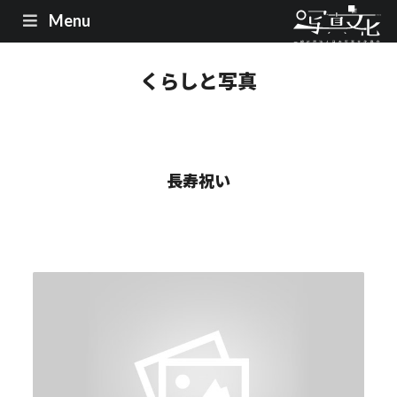
Menu
くらしと写真
長寿祝い