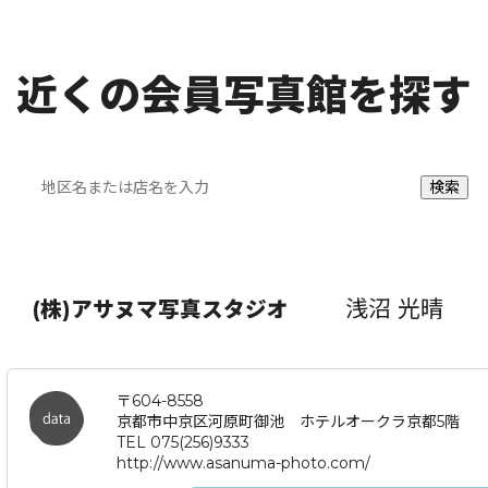
近くの会員写真館を探す
浅沼 光晴
(株)アサヌマ写真スタジオ
〒604-8558
京都市中京区河原町御池 ホテルオークラ京都5階
TEL 075(256)9333
http://www.asanuma-photo.com/