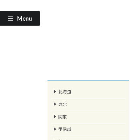
Menu
北海道
東北
関東
甲信越