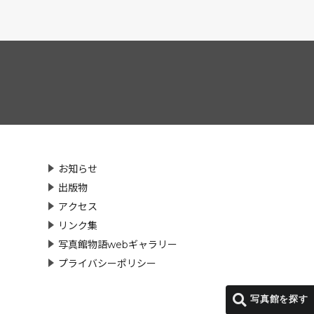
お知らせ
出版物
アクセス
リンク集
写真館物語webギャラリー
プライバシーポリシー
写真館を探す