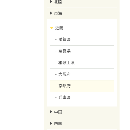
北陸
東海
近畿
滋賀県
奈良県
和歌山県
大阪府
京都府
兵庫県
中国
四国