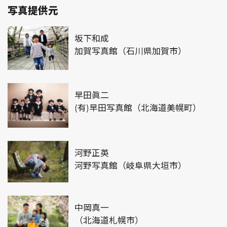
写真提供元
坂下和成
加賀写真館（石川県加賀市）
早田眞二
(有)早田写真館（北海道美幌町）
河野正英
河野写真館（岐阜県大垣市）
中岡真一
（北海道札幌市）