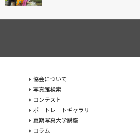
協会について
写真館検索
コンテスト
ポートレートギャラリー
夏期写真大学講座
コラム