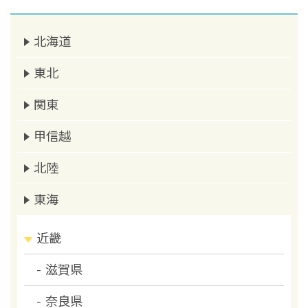
北海道
東北
関東
甲信越
北陸
東海
近畿
滋賀県
奈良県