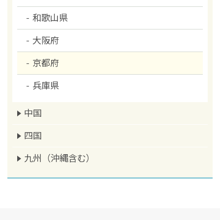
和歌山県
大阪府
京都府
兵庫県
中国
四国
九州（沖縄含む）