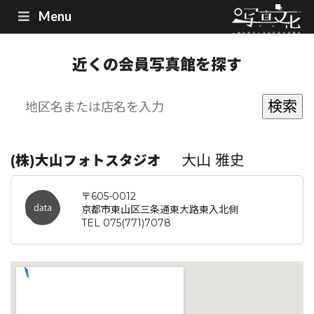
Menu
近くの会員写真館を探す
大山 雅史
(株)大山フォトスタジオ
〒605-0012
京都市東山区三条通東大路東入北側
TEL 075(771)7078