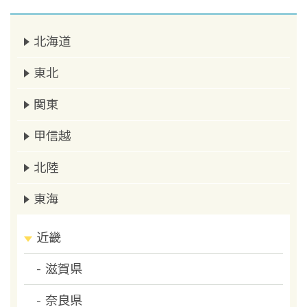
北海道
東北
関東
甲信越
北陸
東海
近畿
滋賀県
奈良県