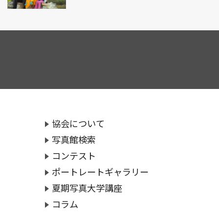
協会について
写真館検索
コンテスト
ポートレートギャラリー
夏期写真大学講座
コラム