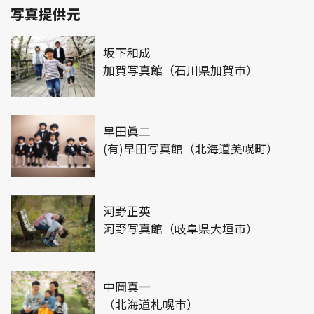
写真提供元
坂下和成
加賀写真館（石川県加賀市）
早田眞二
(有)早田写真館（北海道美幌町）
河野正英
河野写真館（岐阜県大垣市）
中岡真一
（北海道札幌市）