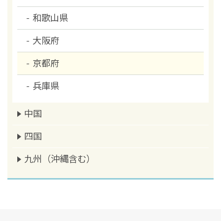
和歌山県
大阪府
京都府
兵庫県
中国
四国
九州（沖縄含む）