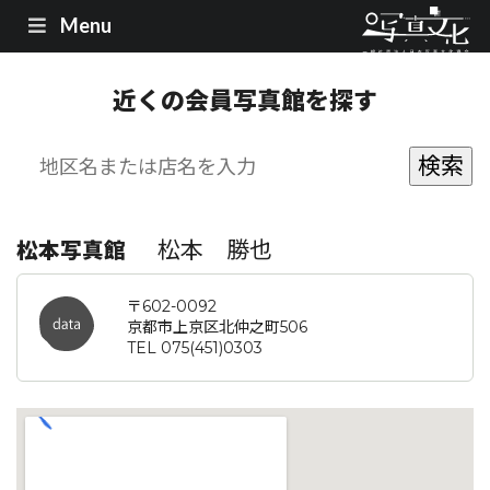
Menu
近くの会員写真館を探す
松本 勝也
松本写真館
〒602-0092
京都市上京区北仲之町506
TEL 075(451)0303