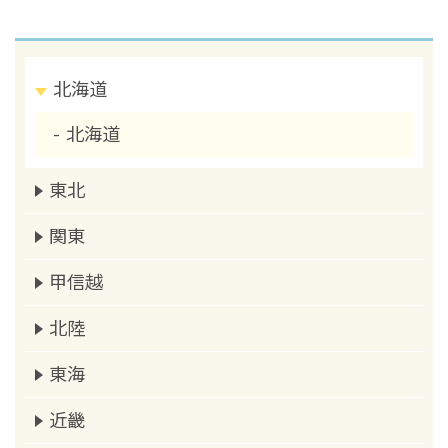
北海道
北海道
東北
関東
甲信越
北陸
東海
近畿