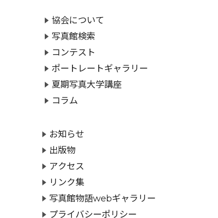
協会について
写真館検索
コンテスト
ポートレートギャラリー
夏期写真大学講座
コラム
お知らせ
出版物
アクセス
リンク集
写真館物語webギャラリー
プライバシーポリシー