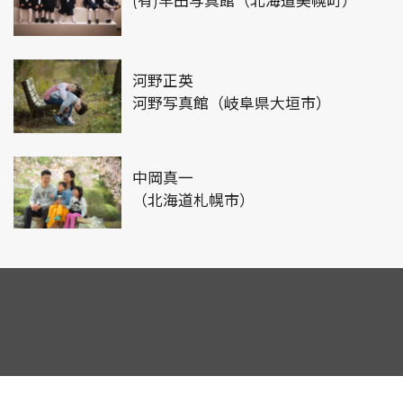
(有)早田写真館（北海道美幌町）
河野正英
河野写真館（岐阜県大垣市）
中岡真一
（北海道札幌市）