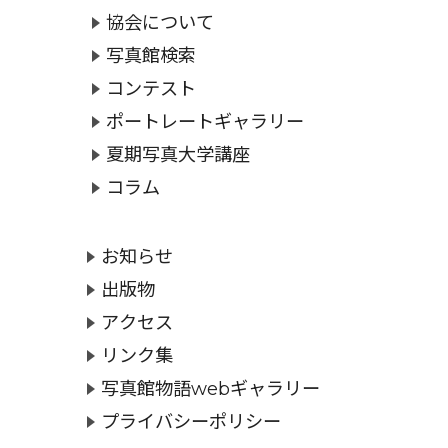
協会について
写真館検索
コンテスト
ポートレートギャラリー
夏期写真大学講座
コラム
お知らせ
出版物
アクセス
リンク集
写真館物語webギャラリー
プライバシーポリシー