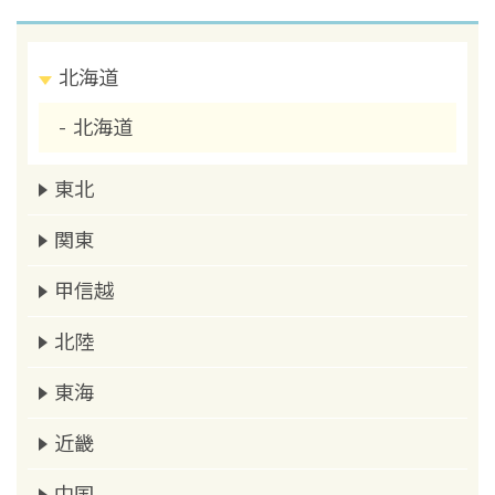
北海道
北海道
東北
関東
甲信越
北陸
東海
近畿
中国