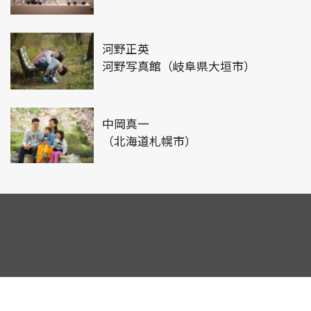
河野正英
河野写真館（岐阜県大垣市）
中岡真一
（北海道札幌市）