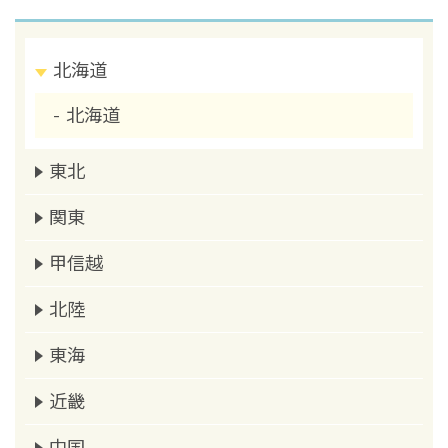
北海道
北海道
東北
関東
甲信越
北陸
東海
近畿
中国