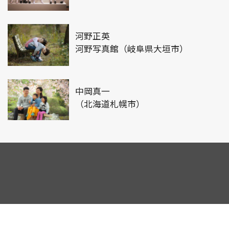
河野正英
河野写真館（岐阜県大垣市）
中岡真一
（北海道札幌市）