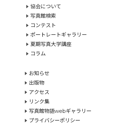
協会について
写真館検索
コンテスト
ポートレートギャラリー
夏期写真大学講座
コラム
お知らせ
出版物
アクセス
リンク集
写真館物語webギャラリー
プライバシーポリシー