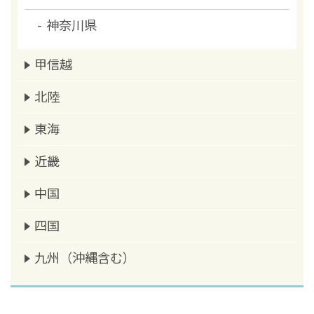
神奈川県
甲信越
北陸
東海
近畿
中国
四国
九州（沖縄含む）