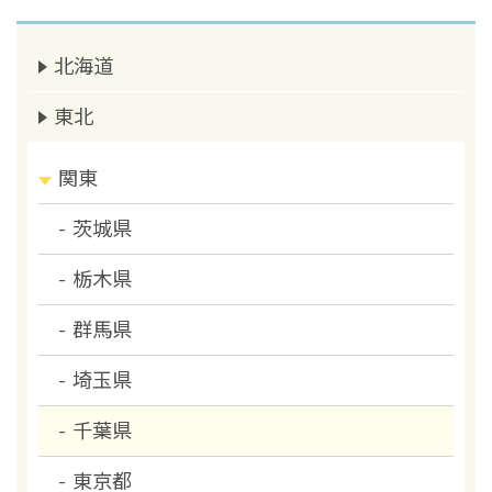
北海道
東北
関東
茨城県
栃木県
群馬県
埼玉県
千葉県
東京都