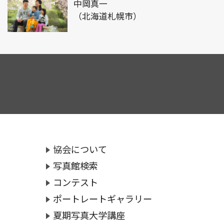
中岡真一
（北海道札幌市）
協会について
写真館検索
コンテスト
ポートレートギャラリー
夏期写真大学講座