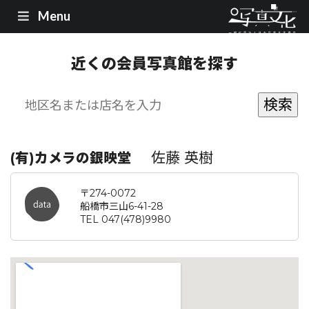
Menu
近くの会員写真館を探す
佐藤 英樹
(有)カメラの銀映堂
〒274-0072
船橋市三山6-41-28
TEL 047(478)9980