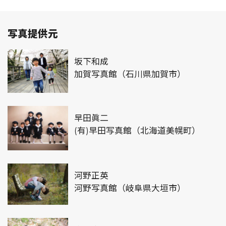
写真提供元
坂下和成
加賀写真館（石川県加賀市）
早田眞二
(有)早田写真館（北海道美幌町）
河野正英
河野写真館（岐阜県大垣市）