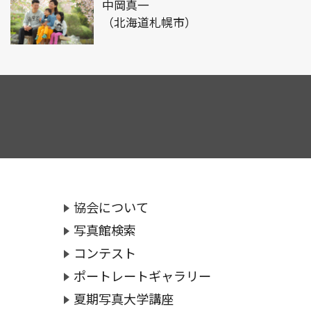
中岡真一
（北海道札幌市）
協会について
写真館検索
コンテスト
ポートレートギャラリー
夏期写真大学講座