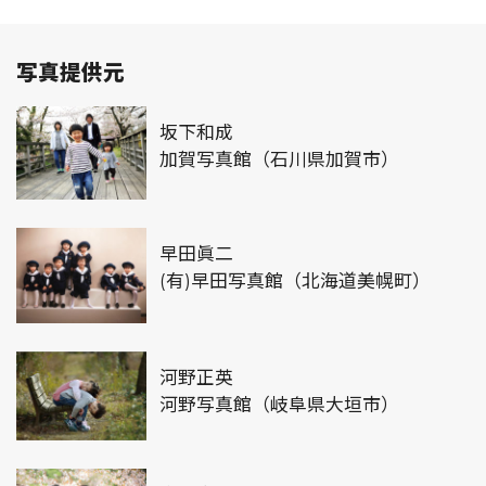
写真提供元
坂下和成
加賀写真館（石川県加賀市）
早田眞二
(有)早田写真館（北海道美幌町）
河野正英
河野写真館（岐阜県大垣市）