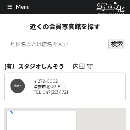
Menu
近くの会員写真館を探す
内田 守
(有）スタジオしんぞう
〒279-0002
浦安市北栄2-8-11
TEL 047(353)1721