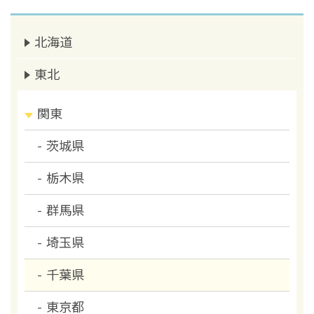
北海道
東北
関東
茨城県
栃木県
群馬県
埼玉県
千葉県
東京都