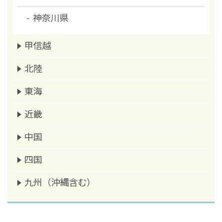
神奈川県
甲信越
北陸
東海
近畿
中国
四国
九州（沖縄含む）