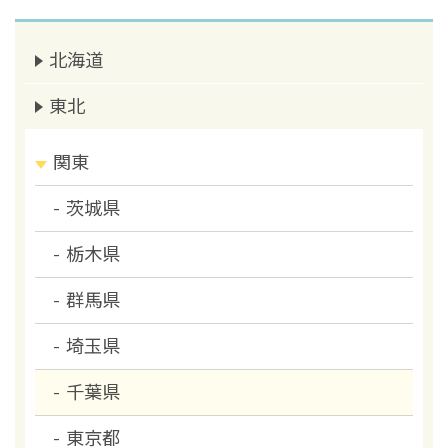
北海道
東北
関東
茨城県
栃木県
群馬県
埼玉県
千葉県
東京都