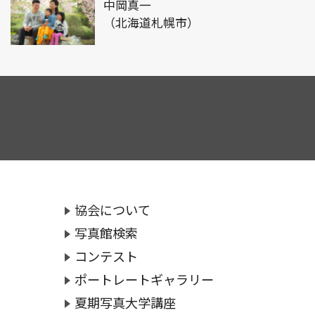
中岡真一
（北海道札幌市）
協会について
写真館検索
コンテスト
ポートレートギャラリー
夏期写真大学講座