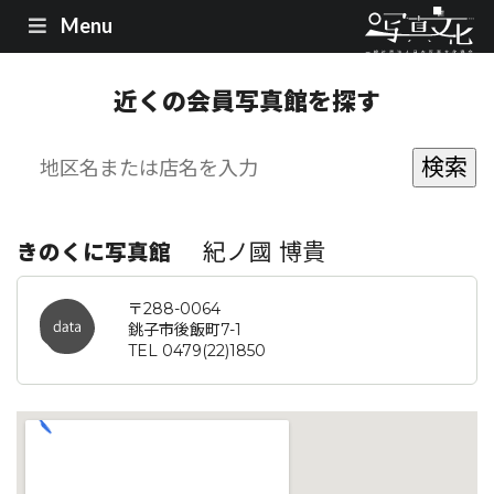
Menu
近くの会員写真館を探す
紀ノ國 博貴
きのくに写真館
〒288-0064
銚子市後飯町7-1
TEL 0479(22)1850