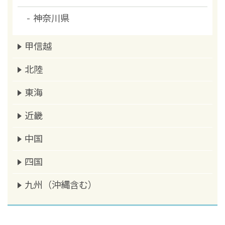
神奈川県
甲信越
北陸
東海
近畿
中国
四国
九州（沖縄含む）