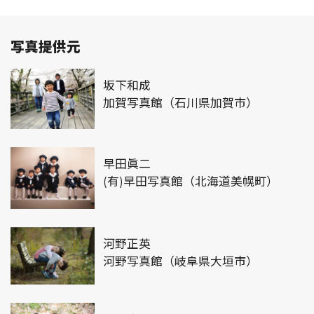
写真提供元
坂下和成
加賀写真館（石川県加賀市）
早田眞二
(有)早田写真館（北海道美幌町）
河野正英
河野写真館（岐阜県大垣市）