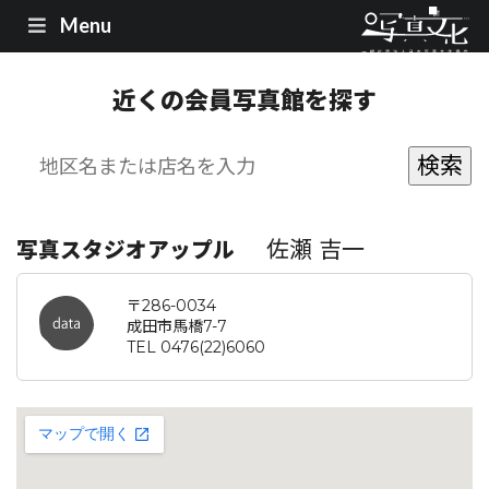
Menu
近くの会員写真館を探す
佐瀬 吉一
写真スタジオアップル
〒286-0034
成田市馬橋7-7
TEL 0476(22)6060