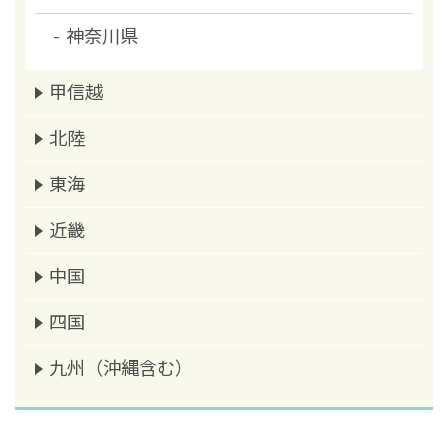
神奈川県
甲信越
北陸
東海
近畿
中国
四国
九州（沖縄含む）