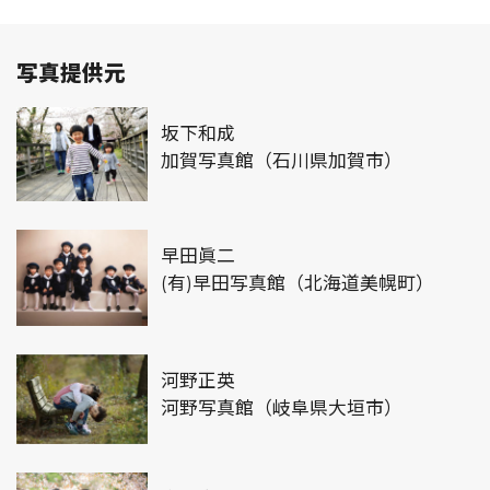
写真提供元
坂下和成
加賀写真館（石川県加賀市）
早田眞二
(有)早田写真館（北海道美幌町）
河野正英
河野写真館（岐阜県大垣市）