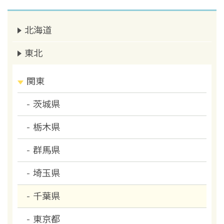
北海道
東北
関東
茨城県
栃木県
群馬県
埼玉県
千葉県
東京都