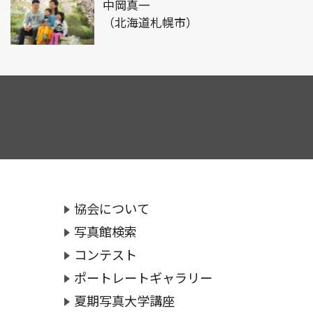
中岡真一
（北海道札幌市）
協会について
写真館検索
コンテスト
ポートレートギャラリー
夏期写真大学講座