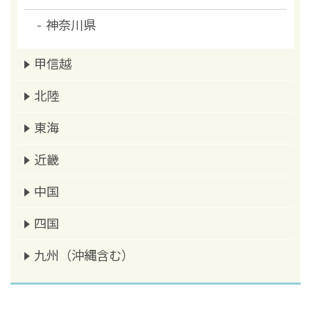
神奈川県
甲信越
北陸
東海
近畿
中国
四国
九州（沖縄含む）