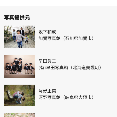
写真提供元
坂下和成
加賀写真館（石川県加賀市）
早田眞二
(有)早田写真館（北海道美幌町）
河野正英
河野写真館（岐阜県大垣市）