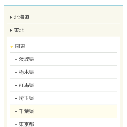
北海道
東北
関東
茨城県
栃木県
群馬県
埼玉県
千葉県
東京都