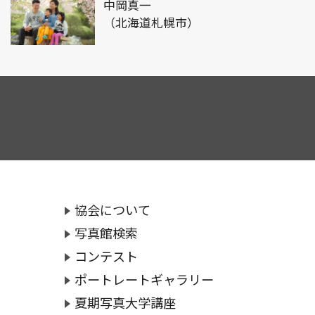
中岡真一
（北海道札幌市）
協会について
写真館検索
コンテスト
ポートレートギャラリー
夏期写真大学講座