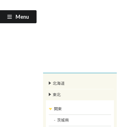
Menu
北海道
東北
関東
茨城県