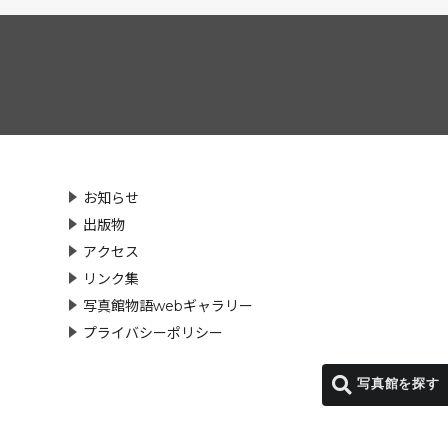
お知らせ
出版物
アクセス
リンク集
写真館物語webギャラリー
プライバシーポリシー
写真館を探す