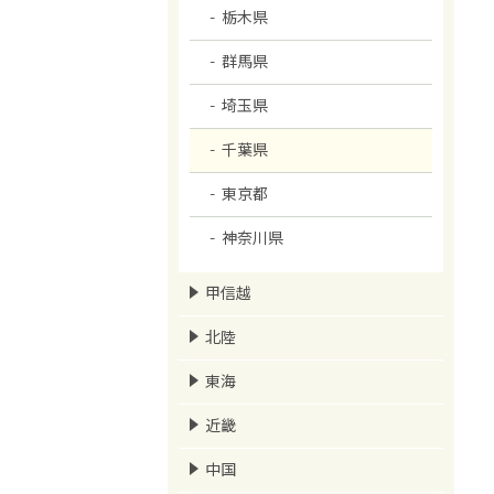
栃木県
群馬県
埼玉県
千葉県
東京都
神奈川県
甲信越
北陸
東海
近畿
中国