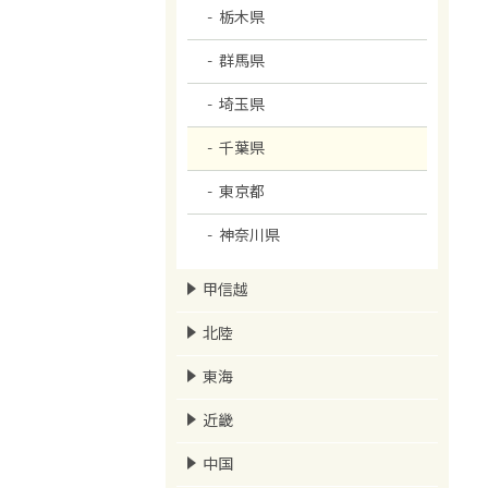
栃木県
群馬県
埼玉県
千葉県
東京都
神奈川県
甲信越
北陸
東海
近畿
中国