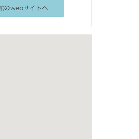
林写真館のwebサイトへ