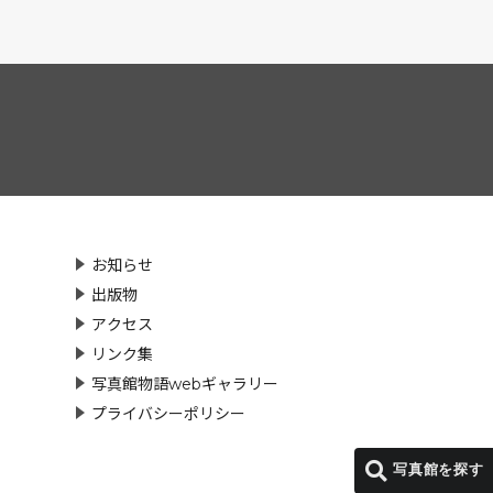
お知らせ
出版物
アクセス
リンク集
写真館物語webギャラリー
プライバシーポリシー
写真館を探す