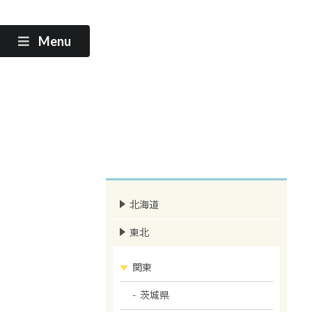
Menu
北海道
東北
関東
茨城県