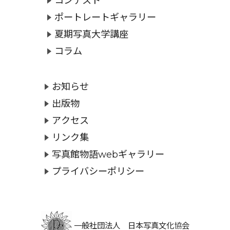
コンテスト
ポートレートギャラリー
夏期写真大学講座
コラム
お知らせ
出版物
アクセス
リンク集
写真館物語webギャラリー
プライバシーポリシー
一般社団法人 日本写真文化協会