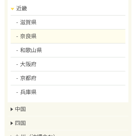
近畿
滋賀県
奈良県
和歌山県
大阪府
京都府
兵庫県
中国
四国