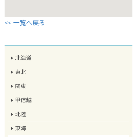
一覧へ戻る
北海道
東北
関東
甲信越
北陸
東海