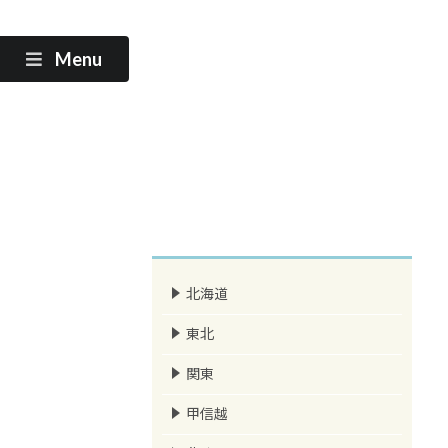
Menu
北海道
東北
関東
甲信越