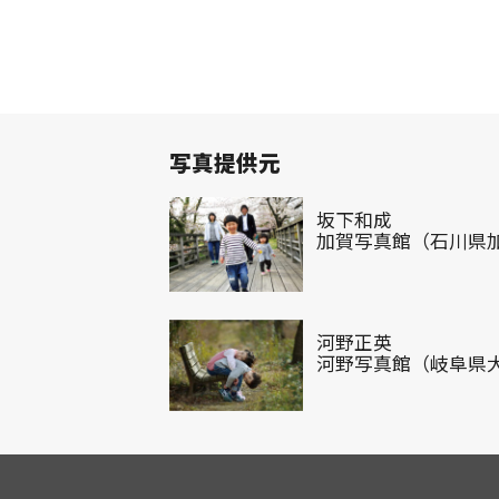
写真提供元
坂下和成
加賀写真館（石川県
河野正英
河野写真館（岐阜県