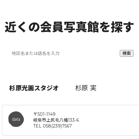
近くの会員写真館を探す
杉原 実
杉原光画スタジオ
〒501-1149
岐阜市上尻毛八幡133-6
TEL 058(239)7567