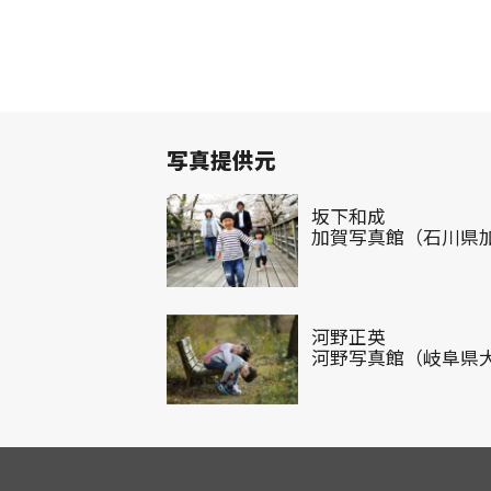
写真提供元
坂下和成
加賀写真館（石川県
河野正英
河野写真館（岐阜県