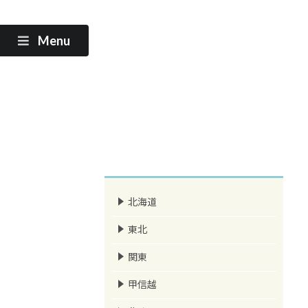
Menu
北海道
東北
関東
甲信越