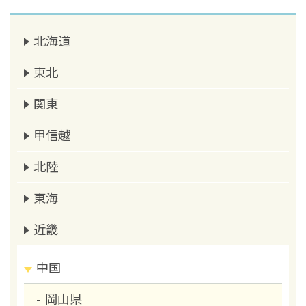
北海道
東北
関東
甲信越
北陸
東海
近畿
中国
岡山県