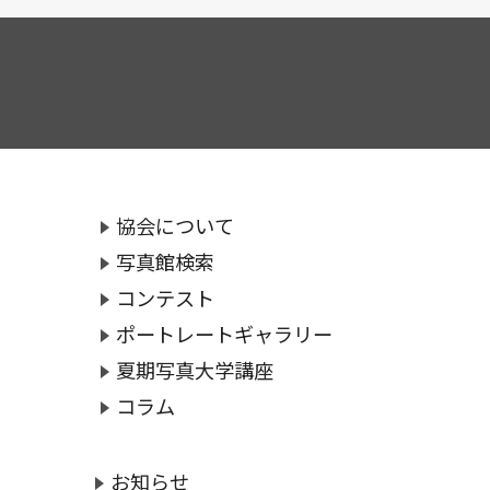
協会について
写真館検索
コンテスト
ポートレートギャラリー
夏期写真大学講座
コラム
お知らせ