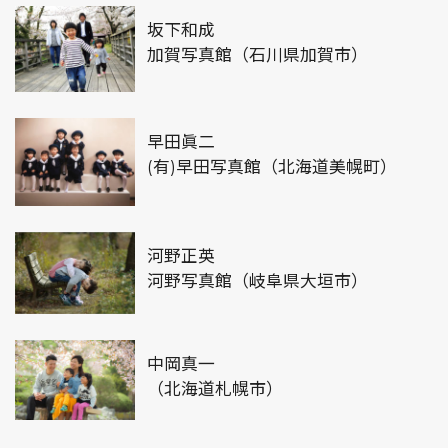
坂下和成
加賀写真館（石川県加賀市）
早田眞二
(有)早田写真館（北海道美幌町）
河野正英
河野写真館（岐阜県大垣市）
中岡真一
（北海道札幌市）