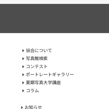
協会について
写真館検索
コンテスト
ポートレートギャラリー
夏期写真大学講座
コラム
お知らせ