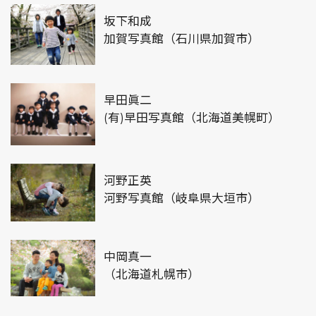
坂下和成
加賀写真館（石川県加賀市）
早田眞二
(有)早田写真館（北海道美幌町）
河野正英
河野写真館（岐阜県大垣市）
中岡真一
（北海道札幌市）