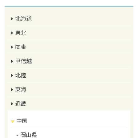
北海道
東北
関東
甲信越
北陸
東海
近畿
中国
岡山県