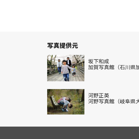
写真提供元
坂下和成
加賀写真館（石川県
河野正英
河野写真館（岐阜県