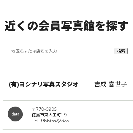
近くの会員写真館を探す
吉成 喜世子
(有)ヨシナリ写真スタジオ
〒770-0905
徳島市東大工町1-9
TEL 088(652)3323