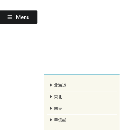
Menu
北海道
東北
関東
甲信越