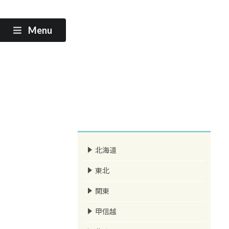
Menu
北海道
東北
関東
甲信越