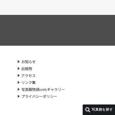
お知らせ
出版物
アクセス
リンク集
写真館物語webギャラリー
プライバシーポリシー
写真館を探す