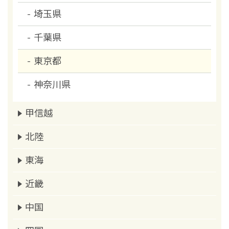
埼玉県
千葉県
東京都
神奈川県
甲信越
北陸
東海
近畿
中国