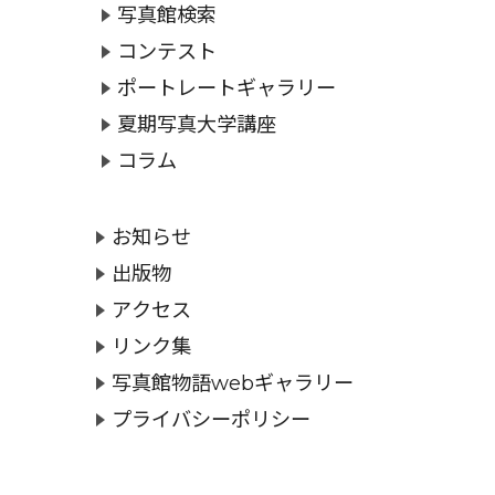
写真館検索
コンテスト
ポートレートギャラリー
夏期写真大学講座
コラム
お知らせ
出版物
アクセス
リンク集
写真館物語webギャラリー
プライバシーポリシー