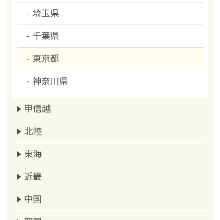
埼玉県
千葉県
東京都
神奈川県
甲信越
北陸
東海
近畿
中国