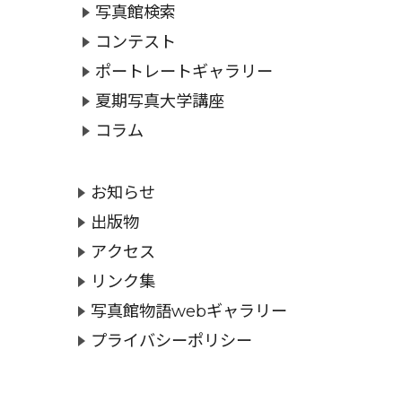
写真館検索
コンテスト
ポートレートギャラリー
夏期写真大学講座
コラム
お知らせ
出版物
アクセス
リンク集
写真館物語webギャラリー
プライバシーポリシー