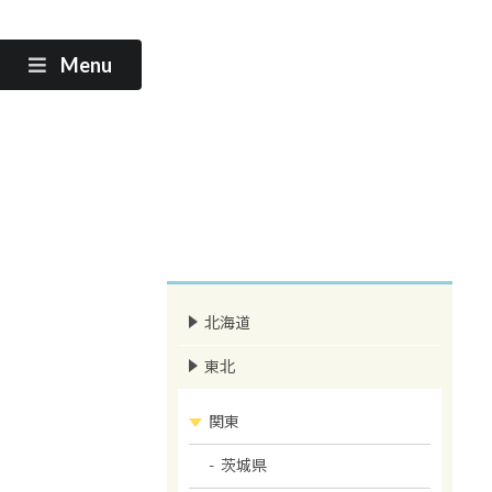
Menu
北海道
東北
関東
茨城県