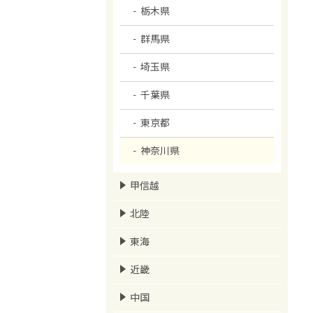
栃木県
群馬県
埼玉県
千葉県
東京都
神奈川県
甲信越
北陸
東海
近畿
中国