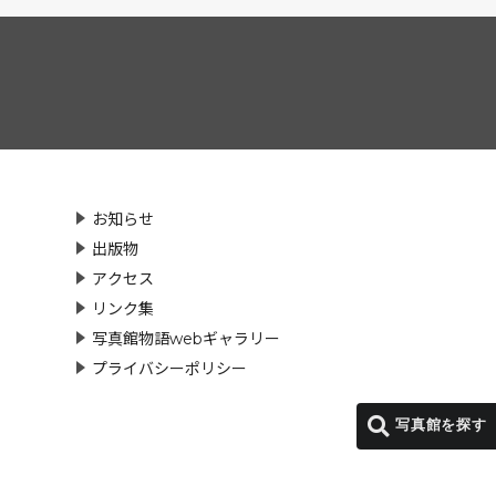
お知らせ
出版物
アクセス
リンク集
写真館物語webギャラリー
プライバシーポリシー
写真館を探す